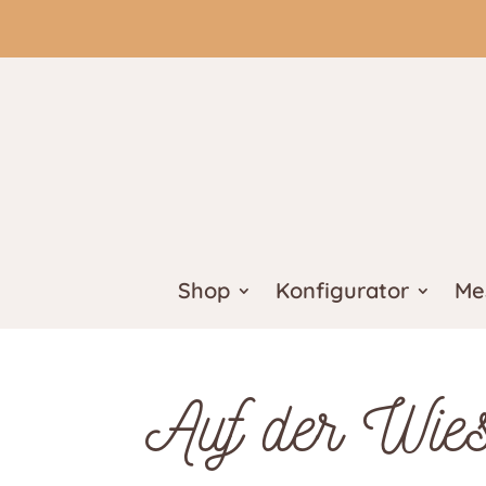
Shop
Konfigurator
Me
Auf der Wie