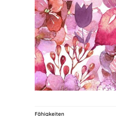
Fähigkeiten