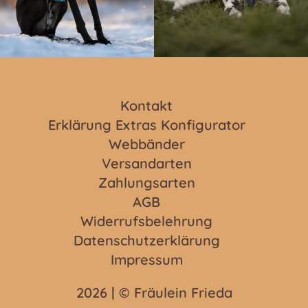
Kontakt
Erklärung Extras Konfigurator
Webbänder
Versandarten
Zahlungsarten
AGB
Widerrufsbelehrung
Datenschutzerklärung
Impressum
2026 | © Fräulein Frieda