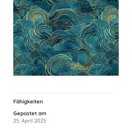
Fähigkeiten
Gepostet am
25. April 2025