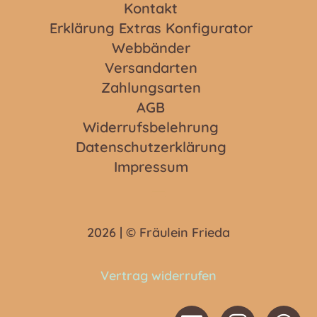
Kontakt
Erklärung Extras Konfigurator
Webbänder
Versandarten
Zahlungsarten
AGB
Widerrufsbelehrung
Datenschutzerklärung
Impressum
2026 | © Fräulein Frieda
Vertrag widerrufen