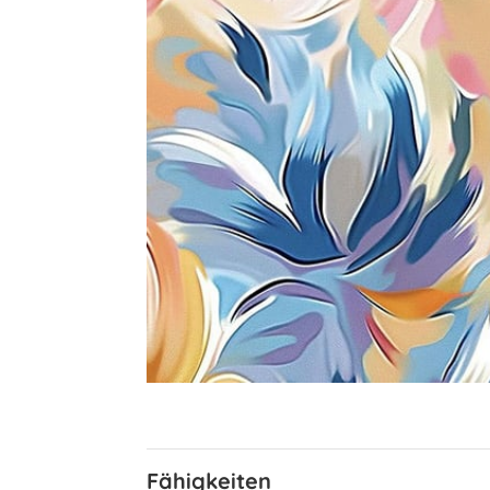
Fähigkeiten