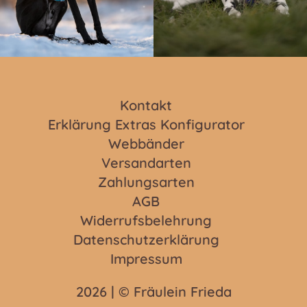
Kontakt
Erklärung Extras Konfigurator
Webbänder
Versandarten
Zahlungsarten
AGB
Widerrufsbelehrung
Datenschutzerklärung
Impressum
2026 | © Fräulein Frieda