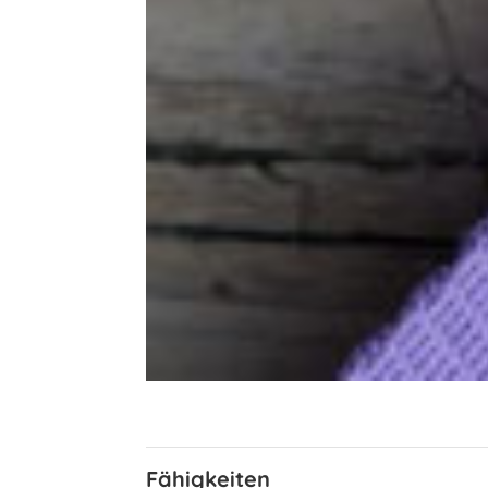
Fähigkeiten