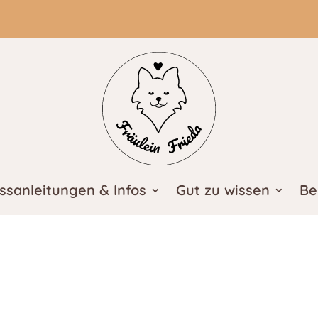
ssanleitungen & Infos
Gut zu wissen
Be