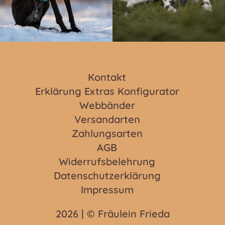
Kontakt
Erklärung Extras Konfigurator
Webbänder
Versandarten
Zahlungsarten
AGB
Widerrufsbelehrung
Datenschutzerklärung
Impressum
2026 | © Fräulein Frieda