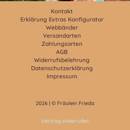
Kontakt
Erklärung Extras Konfigurator
Webbänder
Versandarten
Zahlungsarten
AGB
Widerrufsbelehrung
Datenschutzerklärung
Impressum
2026 | © Fräulein Frieda
Vertrag widerrufen