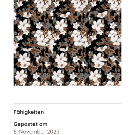
Fähigkeiten
Gepostet am
6. November 2025