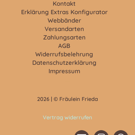
Kontakt
Erklärung Extras Konfigurator
Webbänder
Versandarten
Zahlungsarten
AGB
Widerrufsbelehrung
Datenschutzerklärung
Impressum
2026 | © Fräulein Frieda
Vertrag widerrufen