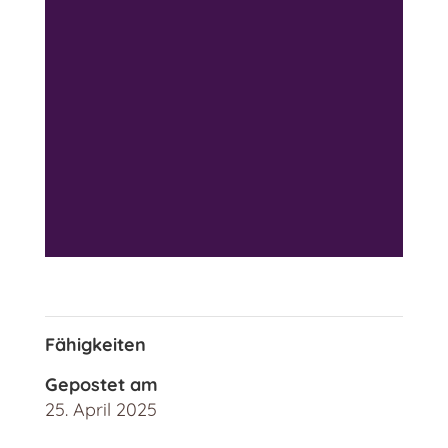
Fähigkeiten
Gepostet am
25. April 2025