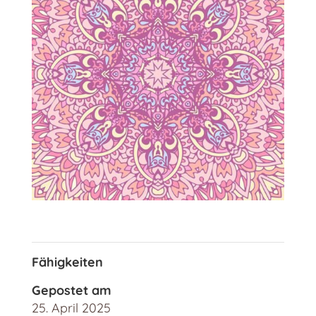
Fähigkeiten
Gepostet am
25. April 2025