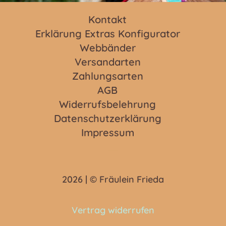
Kontakt
Erklärung Extras Konfigurator
Webbänder
Versandarten
Zahlungsarten
AGB
Widerrufsbelehrung
Datenschutzerklärung
Impressum
2026 | © Fräulein Frieda
Vertrag widerrufen