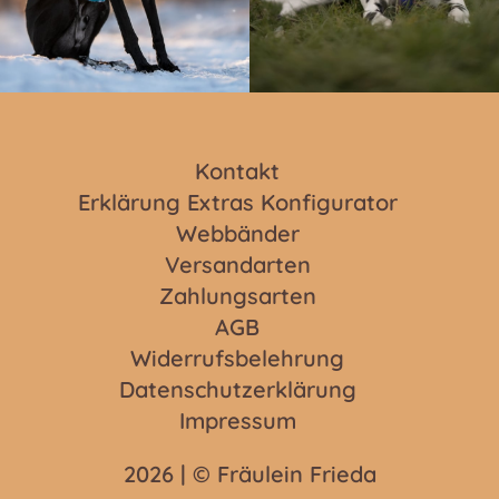
Kontakt
Erklärung Extras Konfigurator
Webbänder
Versandarten
Zahlungsarten
AGB
Widerrufsbelehrung
Datenschutzerklärung
Impressum
2026 | © Fräulein Frieda