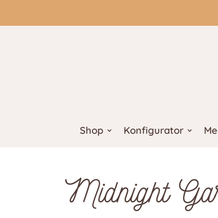
Shop
Konfigurator
Me
Midnight Ga