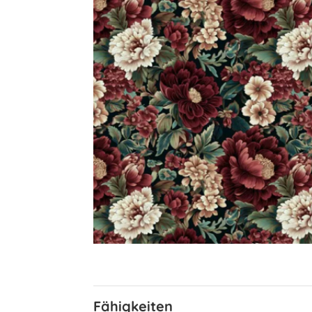
Fähigkeiten