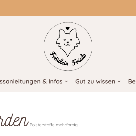
ssanleitungen & Infos
Gut zu wissen
Be
rden
Polsterstoffe mehrfarbig