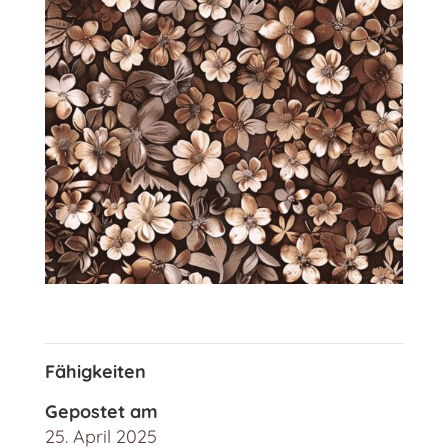
Fähigkeiten
Gepostet am
25. April 2025