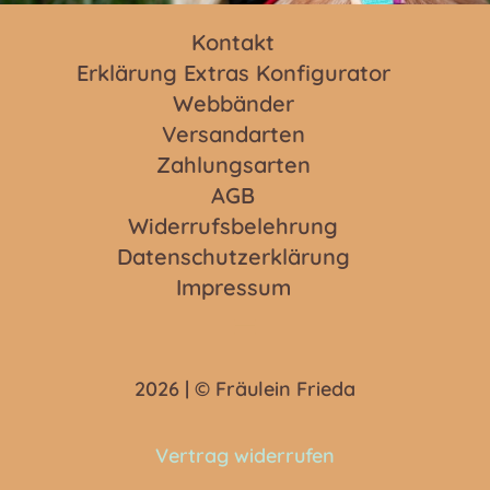
Kontakt
Erklärung Extras Konfigurator
Webbänder
Versandarten
Zahlungsarten
AGB
Widerrufsbelehrung
Datenschutzerklärung
Impressum
2026 | © Fräulein Frieda
Vertrag widerrufen