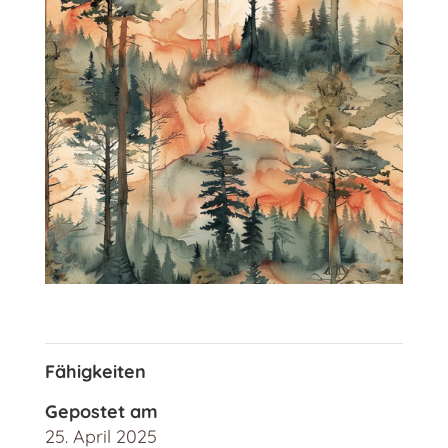
Fähigkeiten
Gepostet am
25. April 2025