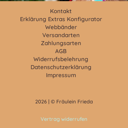
Kontakt
Erklärung Extras Konfigurator
Webbänder
Versandarten
Zahlungsarten
AGB
Widerrufsbelehrung
Datenschutzerklärung
Impressum
2026 | © Fräulein Frieda
Vertrag widerrufen