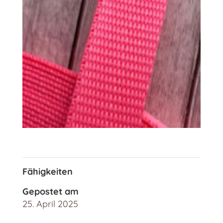
Fähigkeiten
Gepostet am
25. April 2025