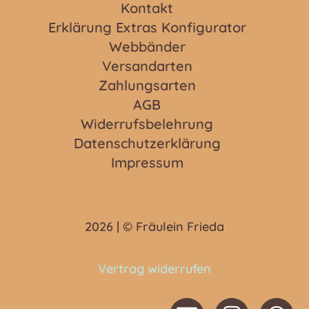
Kontakt
Erklärung Extras Konfigurator
Webbänder
Versandarten
Zahlungsarten
AGB
Widerrufsbelehrung
Datenschutzerklärung
Impressum
2026 | © Fräulein Frieda
Vertrag widerrufen