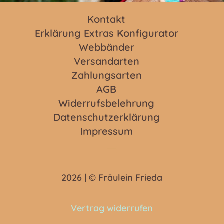
Kontakt
Erklärung Extras Konfigurator
Webbänder
Versandarten
Zahlungsarten
AGB
Widerrufsbelehrung
Datenschutzerklärung
Impressum
2026 | © Fräulein Frieda
Vertrag widerrufen