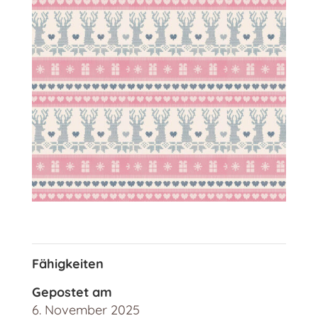
Fähigkeiten
Gepostet am
6. November 2025