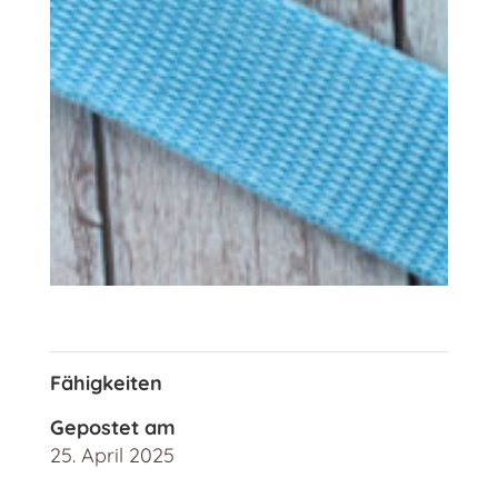
Fähigkeiten
Gepostet am
25. April 2025