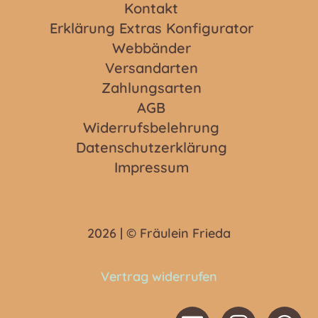
Kontakt
Erklärung Extras Konfigurator
Webbänder
Versandarten
Zahlungsarten
AGB
Widerrufsbelehrung
Datenschutzerklärung
Impressum
2026 | © Fräulein Frieda
Vertrag widerrufen