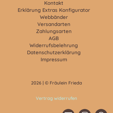
Kontakt
Erklärung Extras Konfigurator
Webbänder
Versandarten
Zahlungsarten
AGB
Widerrufsbelehrung
Datenschutzerklärung
Impressum
2026 | © Fräulein Frieda
Vertrag widerrufen