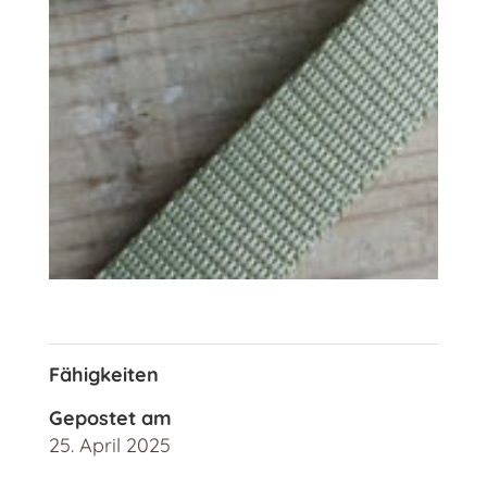
Fähigkeiten
Gepostet am
25. April 2025