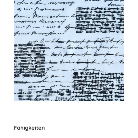
Fähigkeiten