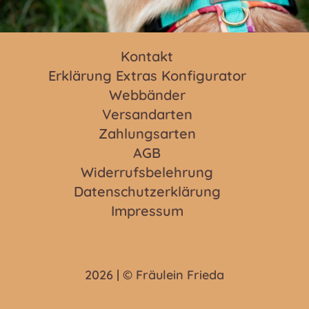
Kontakt
Erklärung Extras Konfigurator
Webbänder
Versandarten
Zahlungsarten
AGB
Widerrufsbelehrung
Datenschutzerklärung
Impressum
2026 | © Fräulein Frieda