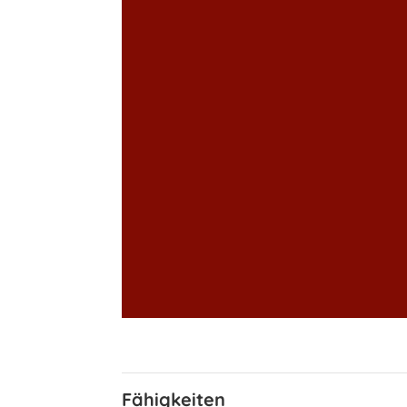
Fähigkeiten