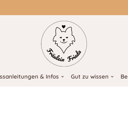
ssanleitungen & Infos
Gut zu wissen
Be