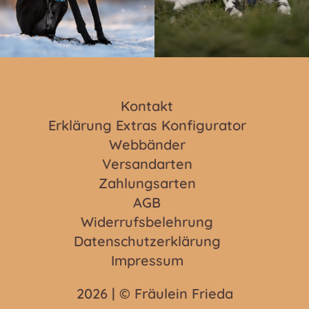
Kontakt
Erklärung Extras Konfigurator
Webbänder
Versandarten
Zahlungsarten
AGB
Widerrufsbelehrung
Datenschutzerklärung
Impressum
2026 | © Fräulein Frieda