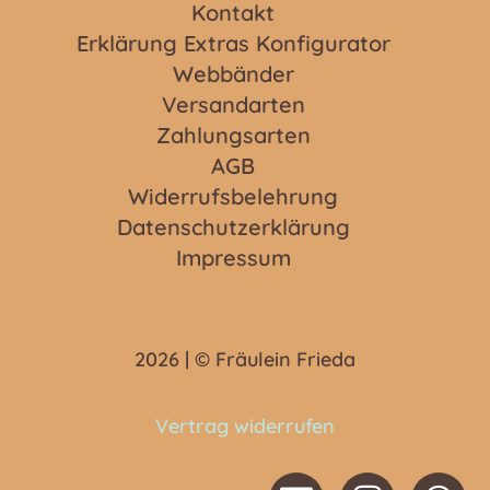
Kontakt
Erklärung Extras Konfigurator
Webbänder
Versandarten
Zahlungsarten
AGB
Widerrufsbelehrung
Datenschutzerklärung
Impressum
2026 | © Fräulein Frieda
Vertrag widerrufen