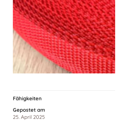
Fähigkeiten
Gepostet am
25. April 2025