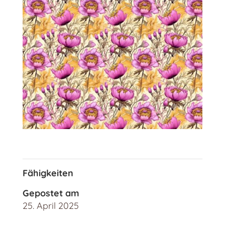
Fähigkeiten
Gepostet am
25. April 2025