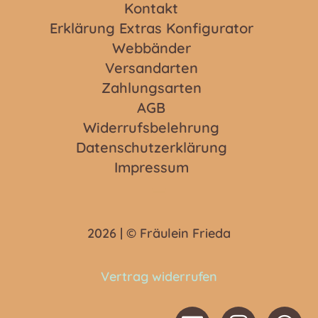
Kontakt
Erklärung Extras Konfigurator
Webbänder
Versandarten
Zahlungsarten
AGB
Widerrufsbelehrung
Datenschutzerklärung
Impressum
2026 | © Fräulein Frieda
Vertrag widerrufen