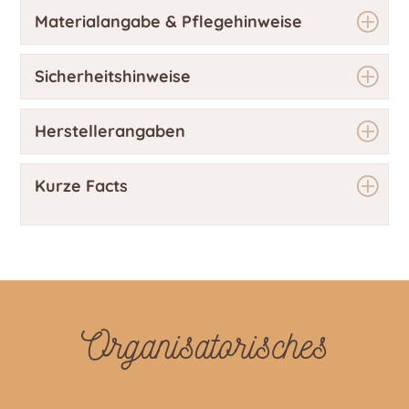
Materialangabe & Pflegehinweise
Sicherheitshinweise
Herstellerangaben
Kurze Facts
Organisatorisches