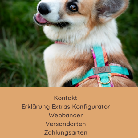
Kontakt
Erklärung Extras Konfigurator
Webbänder
Versandarten
Zahlungsarten