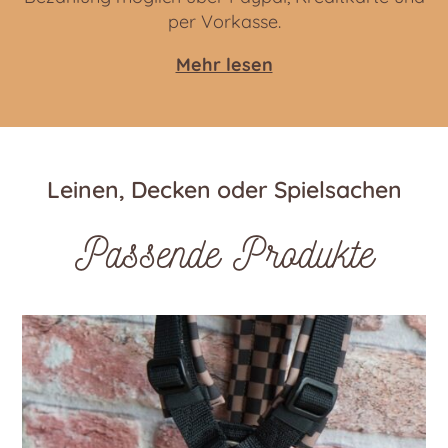
per Vorkasse.
Mehr lesen
Leinen, Decken oder Spielsachen
Passende Produkte