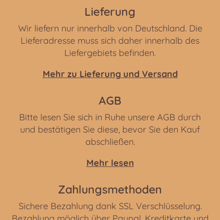
Lieferung
Wir liefern nur innerhalb von Deutschland. Die
Lieferadresse muss sich daher innerhalb des
Liefergebiets befinden.
Mehr zu Lieferung und Versand
AGB
Bitte lesen Sie sich in Ruhe unsere AGB durch
und bestätigen Sie diese, bevor Sie den Kauf
abschließen.
Mehr lesen
Zahlungsmethoden
Sichere Bezahlung dank SSL Verschlüsselung.
Bezahlung möglich über Paypal, Kreditkarte und