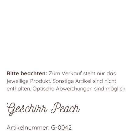
Bitte beachten:
Zum Verkauf steht nur das
jeweilige Produkt. Sonstige Artikel sind nicht
enthalten. Optische Abweichungen sind möglich.
Geschirr Peach
Artikelnummer:
G-0042