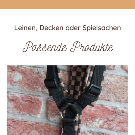
Leinen, Decken oder Spielsachen
Passende Produkte