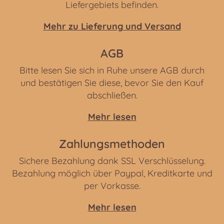
Liefergebiets befinden.
Mehr zu Lieferung und Versand
AGB
Bitte lesen Sie sich in Ruhe unsere AGB durch
und bestätigen Sie diese, bevor Sie den Kauf
abschließen.
Mehr lesen
Zahlungsmethoden
Sichere Bezahlung dank SSL Verschlüsselung.
Bezahlung möglich über Paypal, Kreditkarte und
per Vorkasse.
Mehr lesen