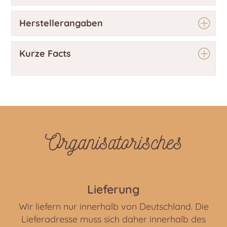
Herstellerangaben
Kurze Facts
Organisatorisches
Lieferung
Wir liefern nur innerhalb von Deutschland. Die
Lieferadresse muss sich daher innerhalb des