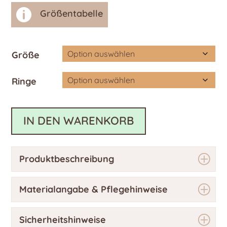

Größentabelle
Größe
Ringe
IN DEN WARENKORB
Produktbeschreibung
Materialangabe & Pflegehinweise
Sicherheitshinweise