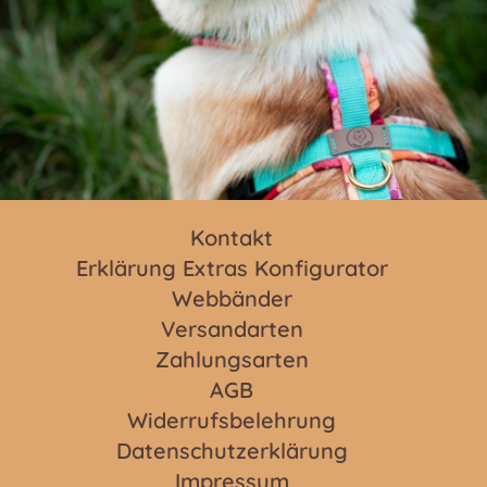
Kontakt
Erklärung Extras Konfigurator
Webbänder
Versandarten
Zahlungsarten
AGB
Widerrufsbelehrung
Datenschutzerklärung
Impressum