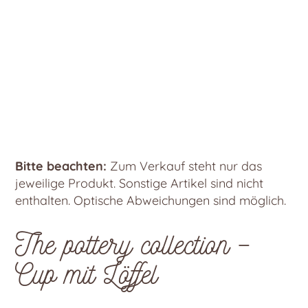
Bitte beachten:
Zum Verkauf steht nur das
jeweilige Produkt. Sonstige Artikel sind nicht
enthalten. Optische Abweichungen sind möglich.
The pottery collection –
Cup mit Löffel