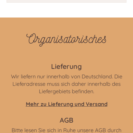
Organisatorisches
Lieferung
Wir liefern nur innerhalb von Deutschland. Die
Lieferadresse muss sich daher innerhalb des
Liefergebiets befinden.
Mehr zu Lieferung und Versand
AGB
Bitte lesen Sie sich in Ruhe unsere AGB durch