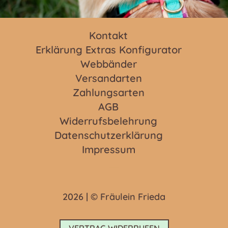
Kontakt
Erklärung Extras Konfigurator
Webbänder
Versandarten
Zahlungsarten
AGB
Widerrufsbelehrung
Datenschutzerklärung
Impressum
2026 | © Fräulein Frieda
VERTRAG WIDERRUFEN