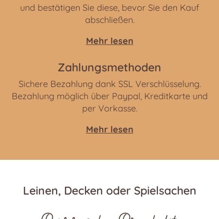
und bestätigen Sie diese, bevor Sie den Kauf
abschließen.
Mehr lesen
Zahlungsmethoden
Sichere Bezahlung dank SSL Verschlüsselung.
Bezahlung möglich über Paypal, Kreditkarte und
per Vorkasse.
Mehr lesen
Leinen, Decken oder Spielsachen