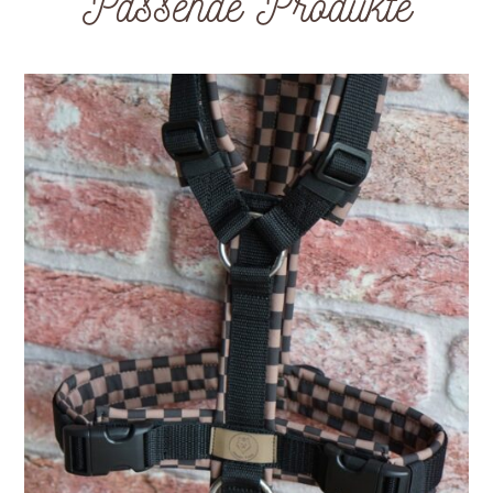
Passende Produkte