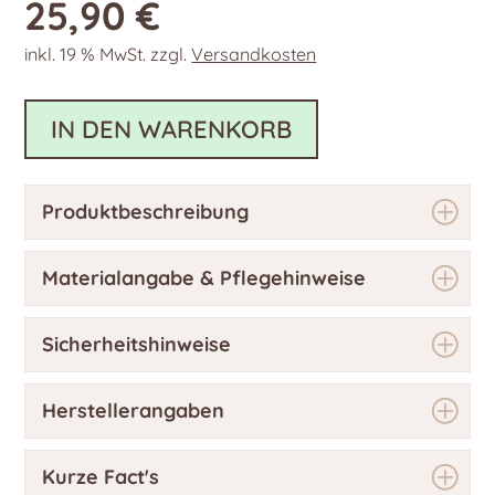
25,90
€
inkl. 19 % MwSt.
zzgl.
Versandkosten
IN DEN WARENKORB
Produktbeschreibung
Materialangabe & Pflegehinweise
Sicherheitshinweise
Herstellerangaben
Kurze Fact's