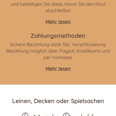
und bestätigen Sie diese, bevor Sie den Kauf
abschließen.
Mehr lesen
Zahlungsmethoden
Sichere Bezahlung dank SSL Verschlüsselung.
Bezahlung möglich über Paypal, Kreditkarte und
per Vorkasse.
Mehr lesen
Leinen, Decken oder Spielsachen