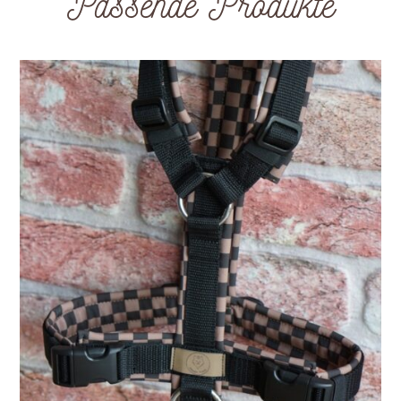
Passende Produkte