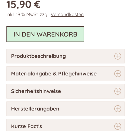
15,90
€
inkl. 19 % MwSt.
zzgl.
Versandkosten
IN DEN WARENKORB
Produktbeschreibung
Materialangabe & Pflegehinweise
Sicherheitshinweise
Herstellerangaben
Kurze Fact's