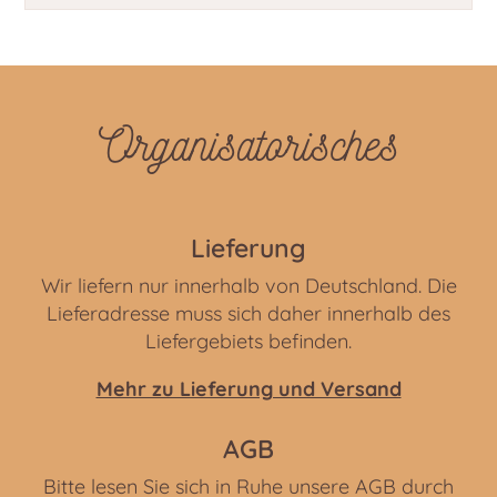
Organisatorisches
Lieferung
Wir liefern nur innerhalb von Deutschland. Die
Lieferadresse muss sich daher innerhalb des
Liefergebiets befinden.
Mehr zu Lieferung und Versand
AGB
Bitte lesen Sie sich in Ruhe unsere AGB durch