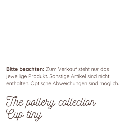
Bitte beachten:
Zum Verkauf steht nur das
jeweilige Produkt. Sonstige Artikel sind nicht
enthalten. Optische Abweichungen sind möglich.
The pottery collection –
Cup tiny