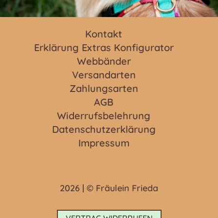
Kontakt
Erklärung Extras Konfigurator
Webbänder
Versandarten
Zahlungsarten
AGB
Widerrufsbelehrung
Datenschutzerklärung
Impressum
2026 | © Fräulein Frieda
VERTRAG WIDERRUFEN