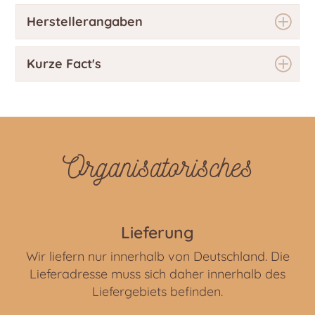
Herstellerangaben
Kurze Fact's
Organisatorisches
Lieferung
Wir liefern nur innerhalb von Deutschland. Die
Lieferadresse muss sich daher innerhalb des
Liefergebiets befinden.