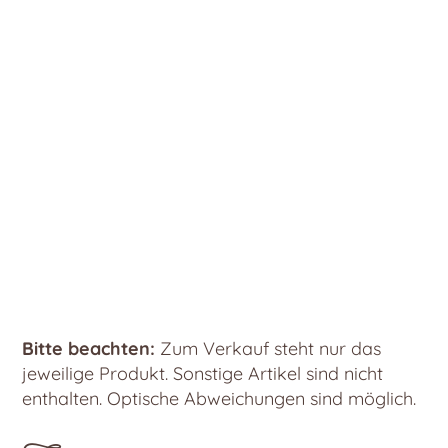
Bitte beachten:
Zum Verkauf steht nur das
jeweilige Produkt. Sonstige Artikel sind nicht
enthalten. Optische Abweichungen sind möglich.