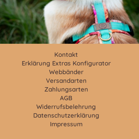
Kontakt
Erklärung Extras Konfigurator
Webbänder
Versandarten
Zahlungsarten
AGB
Widerrufsbelehrung
Datenschutzerklärung
Impressum