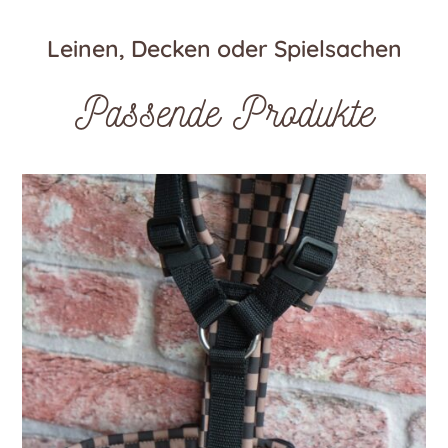
Leinen, Decken oder Spielsachen
Passende Produkte