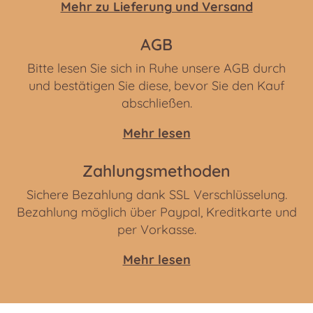
Mehr zu Lieferung und Versand
AGB
Bitte lesen Sie sich in Ruhe unsere AGB durch
und bestätigen Sie diese, bevor Sie den Kauf
abschließen.
Mehr lesen
Zahlungsmethoden
Sichere Bezahlung dank SSL Verschlüsselung.
Bezahlung möglich über Paypal, Kreditkarte und
per Vorkasse.
Mehr lesen