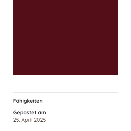
Fähigkeiten
Gepostet am
25. April 2025