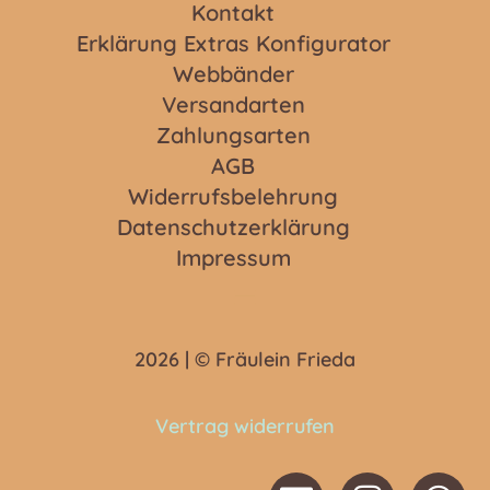
Kontakt
Erklärung Extras Konfigurator
Webbänder
Versandarten
Zahlungsarten
AGB
Widerrufsbelehrung
Datenschutzerklärung
Impressum
2026 | © Fräulein Frieda
Vertrag widerrufen