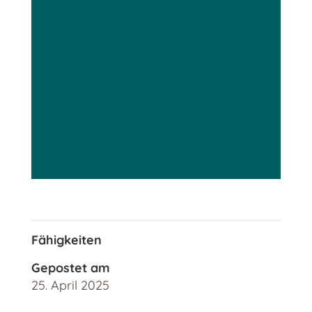
Fähigkeiten
Gepostet am
25. April 2025