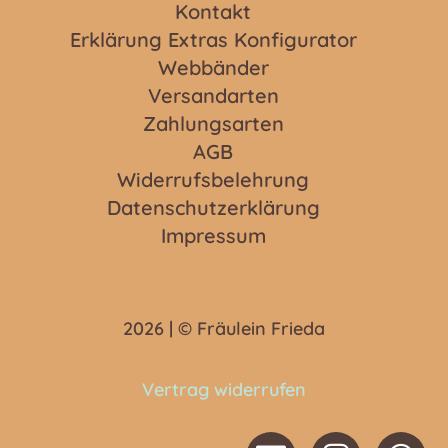
Kontakt
Erklärung Extras Konfigurator
Webbänder
Versandarten
Zahlungsarten
AGB
Widerrufsbelehrung
Datenschutzerklärung
Impressum
2026 | © Fräulein Frieda
Vertrag widerrufen