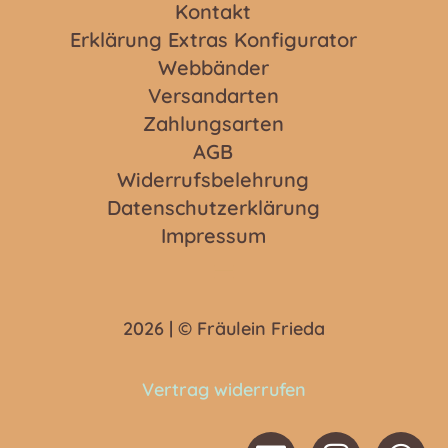
Kontakt
Erklärung Extras Konfigurator
Webbänder
Versandarten
Zahlungsarten
AGB
Widerrufsbelehrung
Datenschutzerklärung
Impressum
2026 | © Fräulein Frieda
Vertrag widerrufen