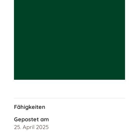
Fähigkeiten
Gepostet am
25. April 2025