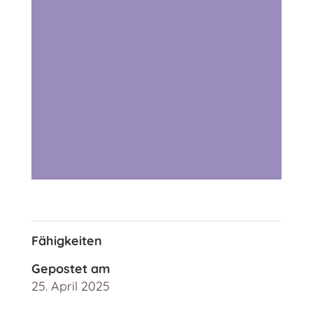
Fähigkeiten
Gepostet am
25. April 2025