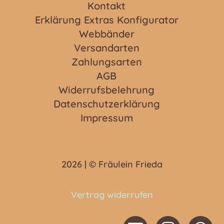
Kontakt
Erklärung Extras Konfigurator
Webbänder
Versandarten
Zahlungsarten
AGB
Widerrufsbelehrung
Datenschutzerklärung
Impressum
2026 | © Fräulein Frieda
Vertrag widerrufen