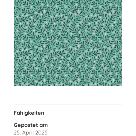
Fähigkeiten
Gepostet am
25. April 2025