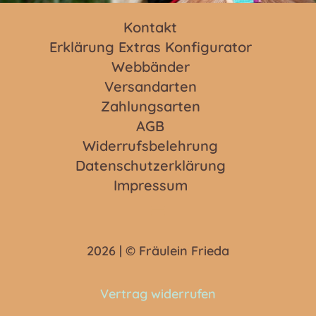
Kontakt
Erklärung Extras Konfigurator
Webbänder
Versandarten
Zahlungsarten
AGB
Widerrufsbelehrung
Datenschutzerklärung
Impressum
2026 | © Fräulein Frieda
Vertrag widerrufen