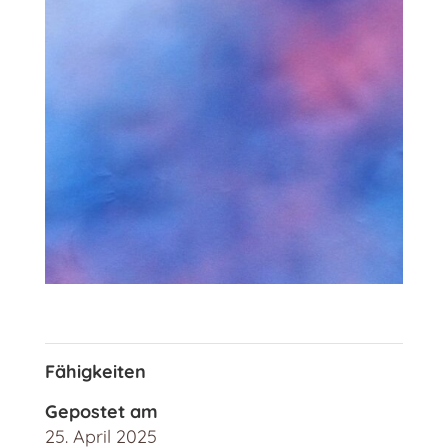
Fähigkeiten
Gepostet am
25. April 2025