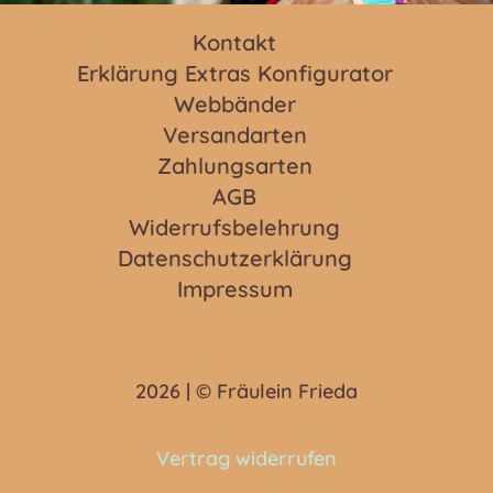
Kontakt
Erklärung Extras Konfigurator
Webbänder
Versandarten
Zahlungsarten
AGB
Widerrufsbelehrung
Datenschutzerklärung
Impressum
2026 | © Fräulein Frieda
Vertrag widerrufen