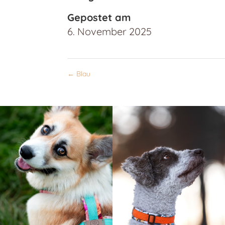
Gepostet am
6. November 2025
←
Blau