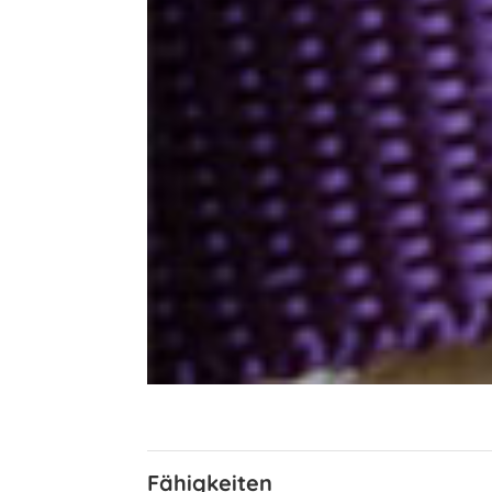
Fähigkeiten