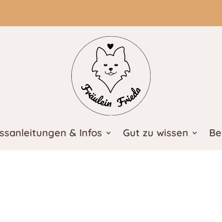
ssanleitungen & Infos
Gut zu wissen
Be