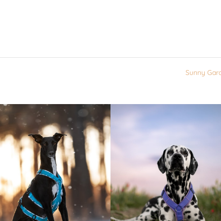
Sunny Gar