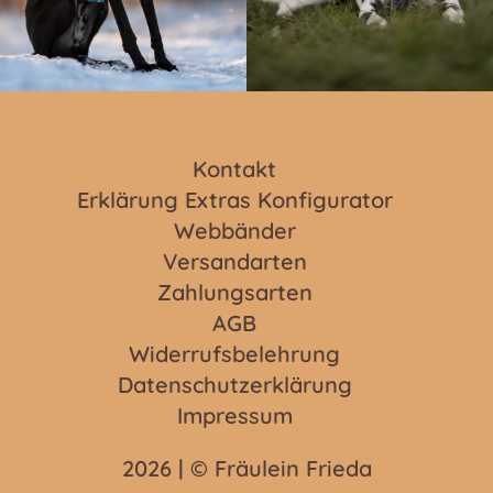
Kontakt
Erklärung Extras Konfigurator
Webbänder
Versandarten
Zahlungsarten
AGB
Widerrufsbelehrung
Datenschutzerklärung
Impressum
2026 | © Fräulein Frieda