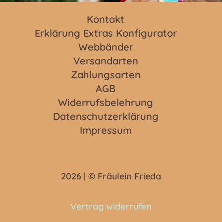
Kontakt
Erklärung Extras Konfigurator
Webbänder
Versandarten
Zahlungsarten
AGB
Widerrufsbelehrung
Datenschutzerklärung
Impressum
2026 | © Fräulein Frieda
Vertrag widerrufen