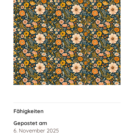
Fähigkeiten
Gepostet am
6. November 2025